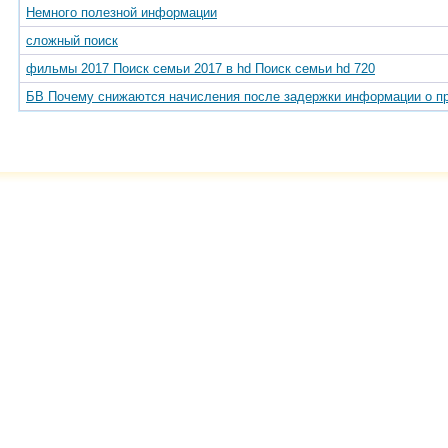
Немного полезной информации
сложный поиск
фильмы 2017 Поиск семьи 2017 в hd Поиск семьи hd 720
БВ Почему снижаются начисления после задержки информации о пр