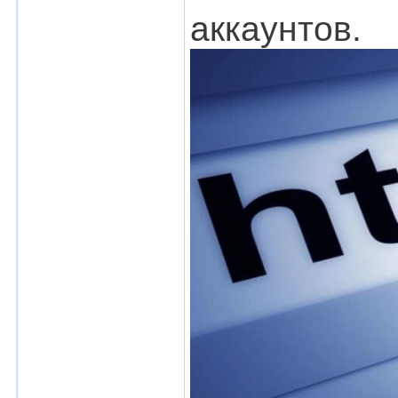
аккаунтов.