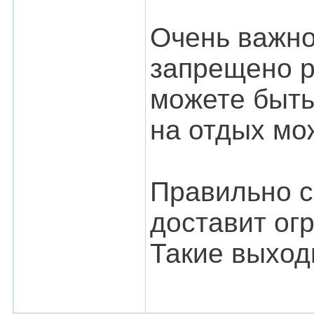
Очень важно
запрещено р
можете быть
на отдых мо
Правильно с
доставит ог
Такие выход