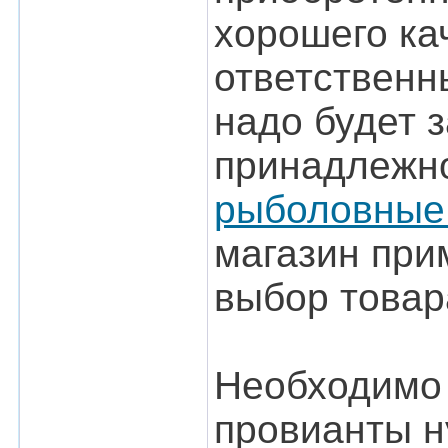
хорошего ка
ответственн
надо будет 
принадлежно
рыболовные
магазин при
выбор товар
Необходимо 
провианты н