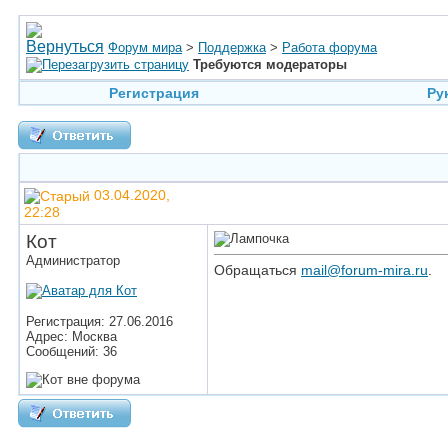
Форум мира
>
Поддержка
>
Работа форума
Требуются модераторы
Регистрация
Ру
03.04.2020,
22:28
Кот
Администратор
Обращаться
mail@forum-mira.ru
.
Регистрация: 27.06.2016
Адрес: Москва
Сообщений: 36