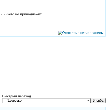
 и ничего не принадлежит.
Быстрый переход