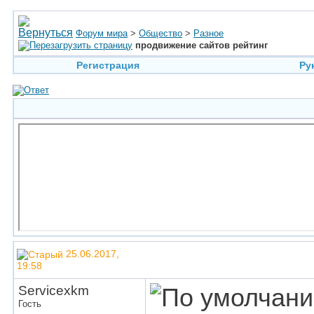
Форум мира
>
Общество
>
Разное
продвижение сайтов рейтинг
Регистрация
Ру
25.06.2017,
19:58
Servicexkm
Гость