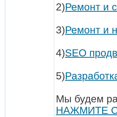
2)
Ремонт и с
3)
Ремонт и 
4)
SEO продв
5)
Разработк
Мы будем ра
НАЖМИТЕ 