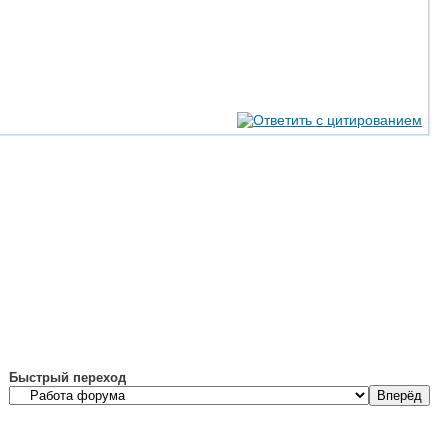
Быстрый переход