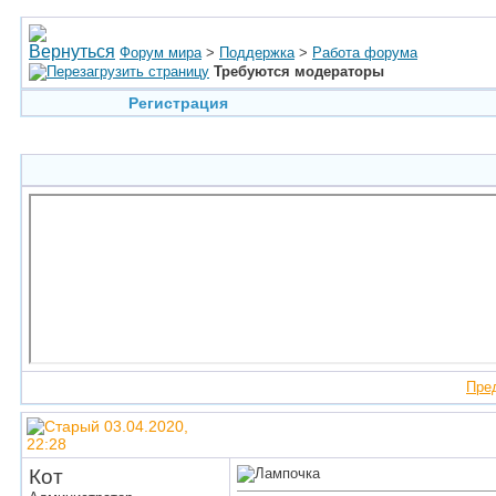
Форум мира
>
Поддержка
>
Работа форума
Требуются модераторы
Регистрация
Пре
03.04.2020,
22:28
Кот