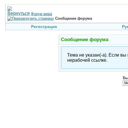
Форум мира
Сообщение форума
Регистрация
Ру
Сообщение форума
Тема не указан(-а). Если в
нерабочей ссылке.
Бы