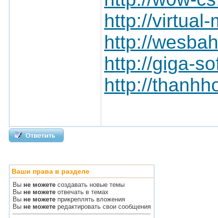
http://virtual
http://wesba
http://giga-s
http://thanh
Ваши права в разделе
Вы
не можете
создавать новые темы
Вы
не можете
отвечать в темах
Вы
не можете
прикреплять вложения
Вы
не можете
редактировать свои сообщения