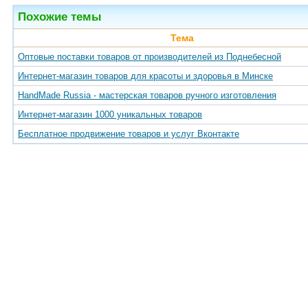
Похожие темы
Тема
Оптовые поставки товаров от производителей из Поднебесной
Интернет-магазин товаров для красоты и здоровья в Минске
HandMade Russia - мастерская товаров ручного изготовления
Интернет-магазин 1000 уникальных товаров
Бесплатное продвижение товаров и услуг Вконтакте