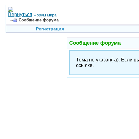
Форум мира
Сообщение форума
Регистрация
Сообщение форума
Тема не указан(-а). Если 
ссылке.