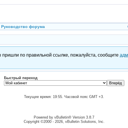
Руководство форума
вы пришли по правильной ссылке, пожалуйста, сообщите
адм
Быстрый переход
Текущее время:
19:55
. Часовой пояс GMT +3.
Powered by vBulletin® Version 3.8.7
Copyright ©2000 - 2026, vBulletin Solutions, Inc.