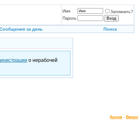
Имя
Запомнить?
Пароль
Сообщения за день
Поиск
инистрации
о нерабочей
Архив
-
Вверх