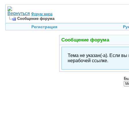
Форум мира
Сообщение форума
Регистрация
Ру
Сообщение форума
Тема не указан(-а). Если в
нерабочей ссылке.
Бы