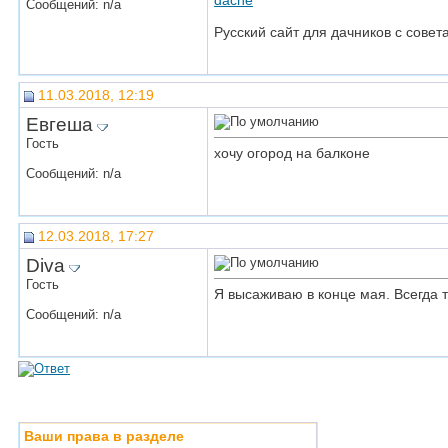
dache
Сообщений: n/a
Русский сайт для дачников с совета
11.03.2018, 12:19
Евгеша
Гость
хочу огород на балконе
Сообщений: n/a
12.03.2018, 17:27
Diva
Гость
Я высаживаю в конце мая. Всегда та
Сообщений: n/a
Ваши права в разделе