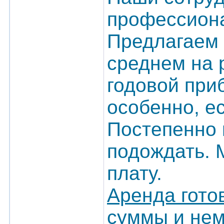
профессиона
Предлагаем 
среднем на 
годовой при
особенно, ес
Постепенно 
подождать. 
плату.
Аренда гото
суммы и нем