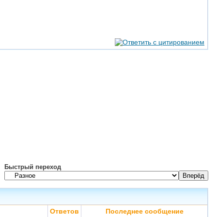
Быстрый переход
Ответов
Последнее сообщение