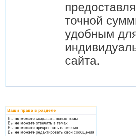
предоставля
точной сумм
удобным для
индивидуаль
сайта.
Ваши права в разделе
Вы
не можете
создавать новые темы
Вы
не можете
отвечать в темах
Вы
не можете
прикреплять вложения
Вы
не можете
редактировать свои сообщения