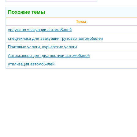
Похожие темы
Тема
услуги по эвакуации автомобилей
спецтехника для эвакуации грузовых автомобилей
Почтовые услуги, курьерские услуги
Автосканеры для диагностики автомобилей
утилизация автомобилей