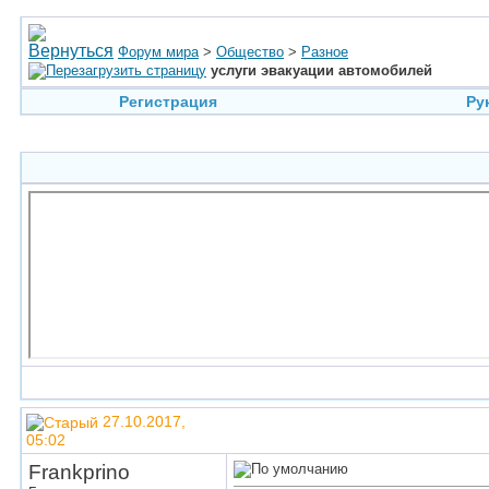
Форум мира
>
Общество
>
Разное
услуги эвакуации автомобилей
Регистрация
Ру
27.10.2017,
05:02
Frankprino