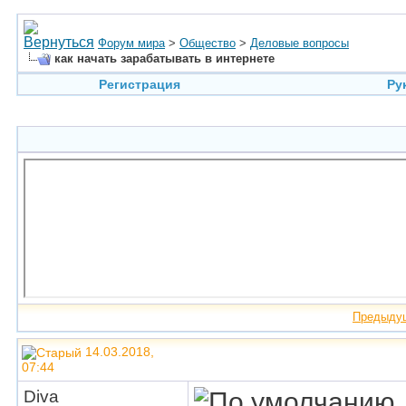
Форум мира
>
Общество
>
Деловые вопросы
как начать зарабатывать в интернете
Регистрация
Ру
Предыду
14.03.2018,
07:44
Diva