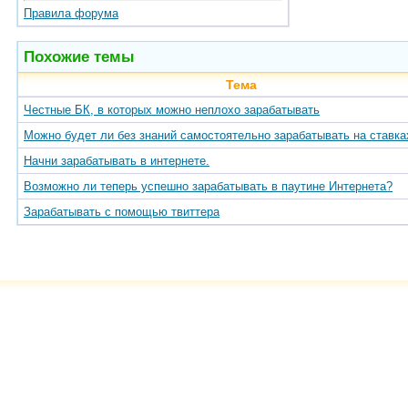
Правила форума
Похожие темы
Тема
Честные БК, в которых можно неплохо зарабатывать
Можно будет ли без знаний самостоятельно зарабатывать на ставка
Начни зарабатывать в интернете.
Возможно ли теперь успешно зарабатывать в паутине Интернета?
Зарабатывать с помощью твиттера