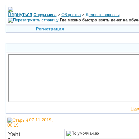
Форум мира
>
Общество
>
Деловые вопросы
Где можно быстро взять денег на обу
Регистрация
Пре
07.11.2019,
00:19
Yaht