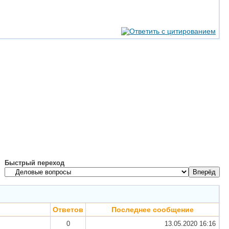
Быстрый переход
Ответов
Последнее сообщение
0
13.05.2020
16:16