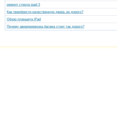
ремонт стекла ipad 3
Как приобрести качественную дверь не дорого?
Обзор планшета iPad
Почему авиаперевозка багажа стоит так дорого?