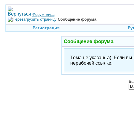
Форум мира
Сообщение форума
Регистрация
Ру
Сообщение форума
Тема не указан(-а). Если в
нерабочей ссылке.
Бы