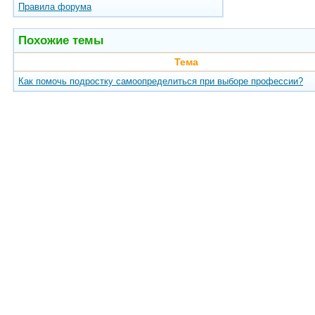
Правила форума
Похожие темы
Тема
Как помочь подростку самоопределиться при выборе профессии?