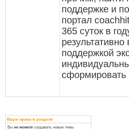
поддержке и п
портал coachhi
365 суток в год
результативно
поддержкой экс
индивидуальны
сформировать
Ваши права в разделе
Вы
не можете
создавать новые темы