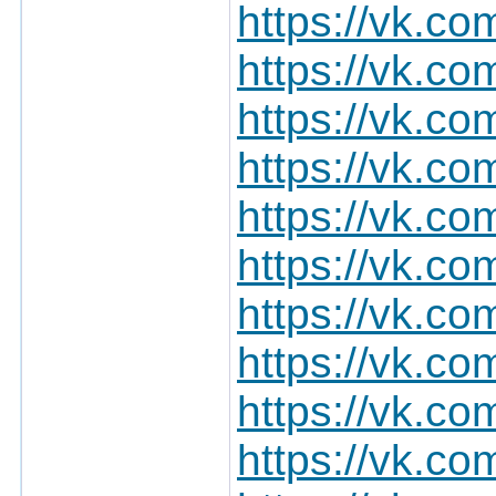
https://vk.
https://vk.
https://vk.
https://vk.
https://vk.
https://vk.
https://vk.
https://vk.
https://vk.
https://vk.