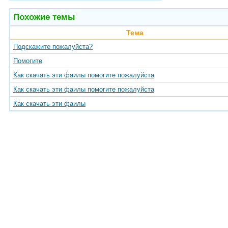
Похожие темы
Тема
Подскажите пожалуйста?
Помогите
Как скачать эти фаилы помогите пожалуйста
Как скачать эти фаилы помогите пожалуйста
Как скачать эти фаилы