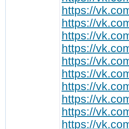
https://vk.
https://vk.
https://vk.
https://vk.
https://vk.
https://vk.
https://vk.
https://vk.
https://vk.
https://vk.