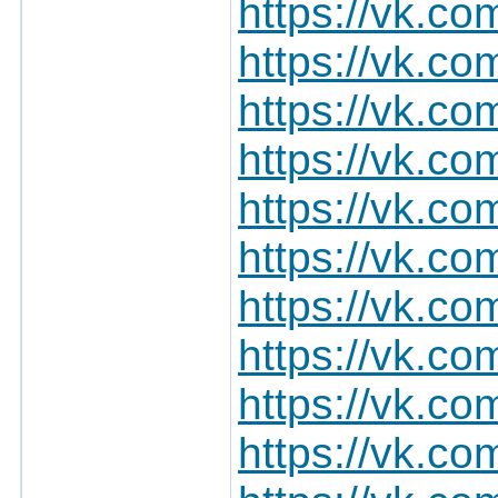
https://vk.
https://vk.
https://vk.
https://vk.
https://vk.
https://vk.
https://vk.
https://vk.
https://vk.
https://vk.