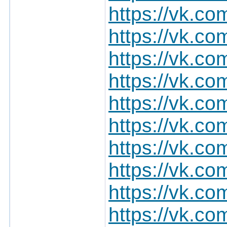
https://vk.
https://vk.
https://vk.
https://vk.
https://vk.
https://vk.
https://vk.
https://vk.
https://vk.
https://vk.