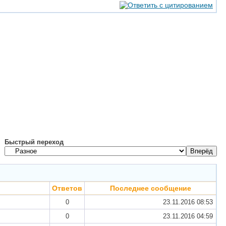
Быстрый переход
Ответов
Последнее сообщение
0
23.11.2016
08:53
0
23.11.2016
04:59