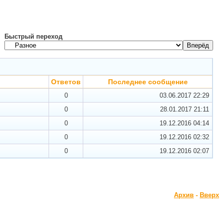
Быстрый переход
Ответов
Последнее сообщение
0
03.06.2017
22:29
0
28.01.2017
21:11
0
19.12.2016
04:14
0
19.12.2016
02:32
0
19.12.2016
02:07
Архив
-
Вверх