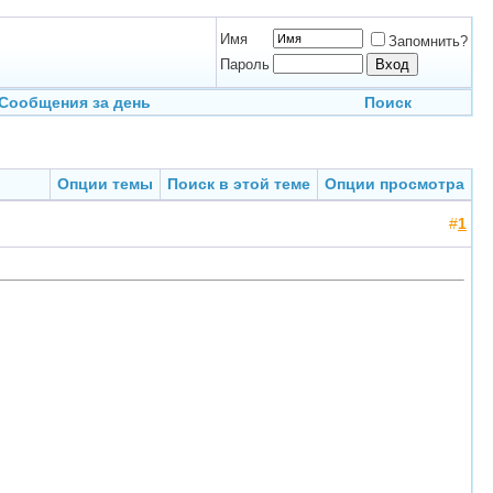
Имя
Запомнить?
Пароль
Сообщения за день
Поиск
Опции темы
Поиск в этой теме
Опции просмотра
#
1