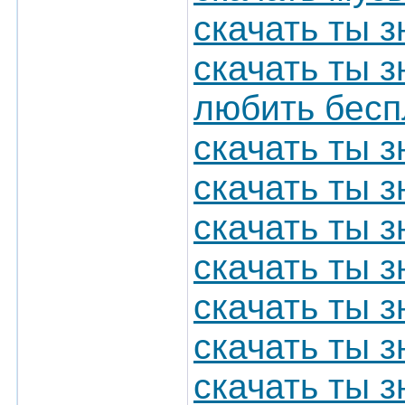
скачать ты з
скачать ты з
любить бесп
скачать ты 
скачать ты 
скачать ты з
скачать ты з
скачать ты з
скачать ты 
скачать ты з