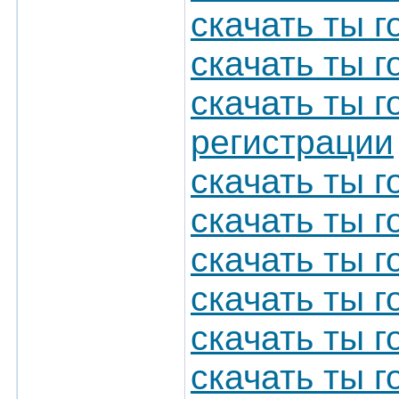
скачать ты 
скачать ты 
скачать ты г
регистрации
скачать ты 
скачать ты г
скачать ты г
скачать ты г
скачать ты г
скачать ты 