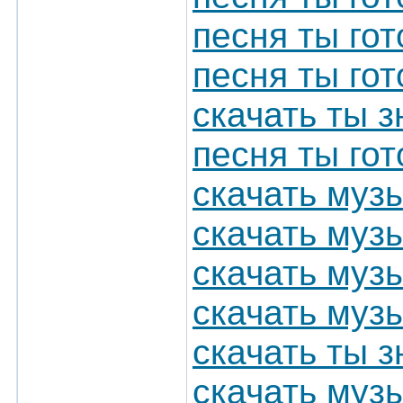
песня ты го
песня ты го
скачать ты з
песня ты го
скачать муз
скачать муз
скачать муз
скачать муз
скачать ты з
скачать муз