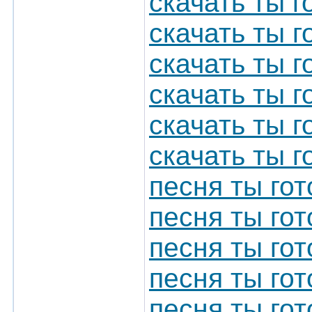
скачать ты 
скачать ты г
скачать ты 
скачать ты г
скачать ты г
скачать ты г
песня ты го
песня ты го
песня ты гот
песня ты гот
песня ты гот