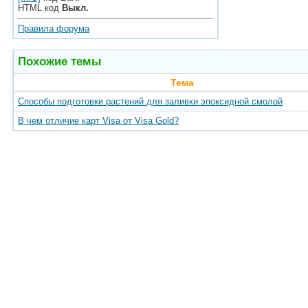
HTML код
Выкл.
Правила форума
Похожие темы
Тема
Способы подготовки растений для заливки эпоксидной смолой
В чем отличие карт Visa от Visa Gold?