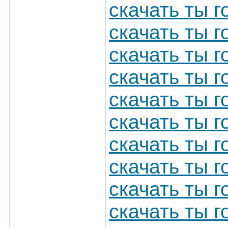
скачать ты г
скачать ты г
скачать ты 
скачать ты г
скачать ты 
скачать ты г
скачать ты г
скачать ты г
скачать ты 
скачать ты 