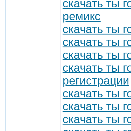
скачать ты го
ремикс
скачать ты г
скачать ты г
скачать ты г
скачать ты 
регистрации
скачать ты 
скачать ты г
скачать ты г