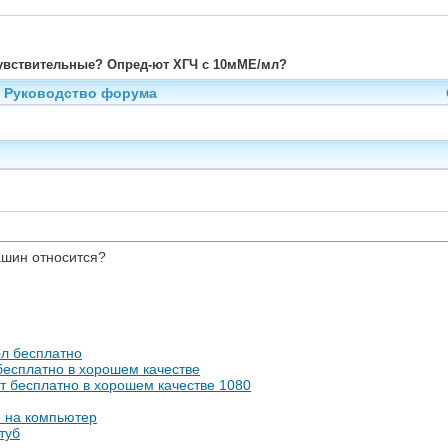
чувствительные? Опред-ют ХГЧ с 10мМЕ/мл?
Руководство форума
ашин относится?
ол бесплатно
бесплатно в хорошем качестве
нт бесплатно в хорошем качестве 1080
e на компьютер
туб