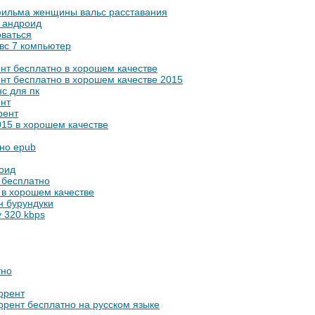
 фильма женщины вальс расставания
я андроид
оваться
вс 7 компьютер
ент бесплатно в хорошем качестве
ент бесплатно в хорошем качестве 2015
с для пк
ент
рент
015 в хорошем качестве
тно epub
роид
т бесплатно
 в хорошем качестве
н бурундуки
у 320 kbps
тно
оррент
торрент бесплатно на русском языке