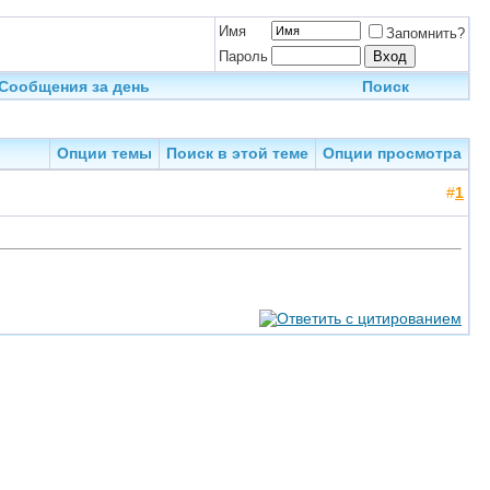
Имя
Запомнить?
Пароль
Сообщения за день
Поиск
Опции темы
Поиск в этой теме
Опции просмотра
#
1