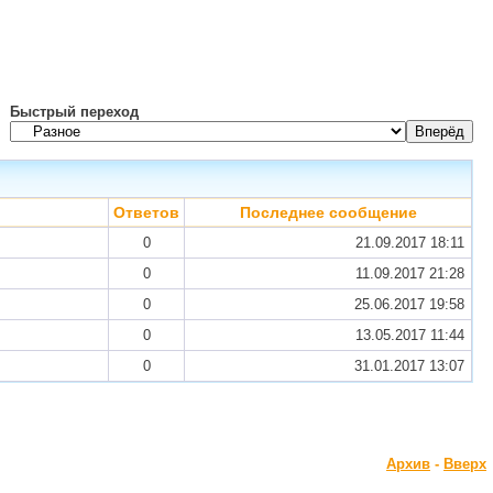
Быстрый переход
Ответов
Последнее сообщение
0
21.09.2017
18:11
0
11.09.2017
21:28
0
25.06.2017
19:58
0
13.05.2017
11:44
0
31.01.2017
13:07
Архив
-
Вверх