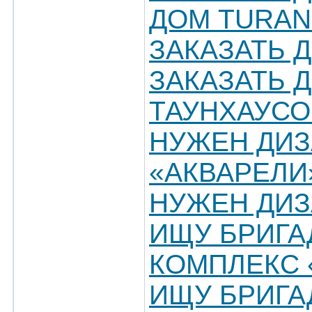
ДОМ TURAN
ЗАКАЗАТЬ 
ЗАКАЗАТЬ 
ТАУНХАУСО
НУЖЕН ДИЗ
«АКВАРЕЛИ
НУЖЕН ДИЗ
ИЩУ БРИГА
КОМПЛЕКС 
ИЩУ БРИГА