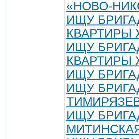
«НОВО-НИК
ИЩУ БРИГА
КВАРТИРЫ 
ИЩУ БРИГА
КВАРТИРЫ 
ИЩУ БРИГА
ИЩУ БРИГА
ТИМИРЯЗЕ
ИЩУ БРИГАД
МИТИНСКА