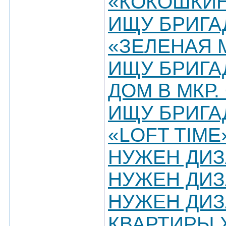
«КОКОШКИ
ИЩУ БРИГА
«ЗЕЛЕНАЯ 
ИЩУ БРИГА
ДОМ В МКР
ИЩУ БРИГА
«LOFT TIME
НУЖЕН ДИЗ
НУЖЕН ДИЗ
НУЖЕН ДИЗ
КВАРТИРЫ 