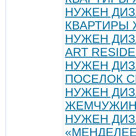
НУЖЕН ДИЗ
КВАРТИРЫ 
НУЖЕН ДИЗ
ART RESID
НУЖЕН ДИЗ
ПОСЕЛОК С
НУЖЕН ДИЗ
ЖЕМЧУЖИН
НУЖЕН ДИЗ
«МЕНДЕЛЕЕ