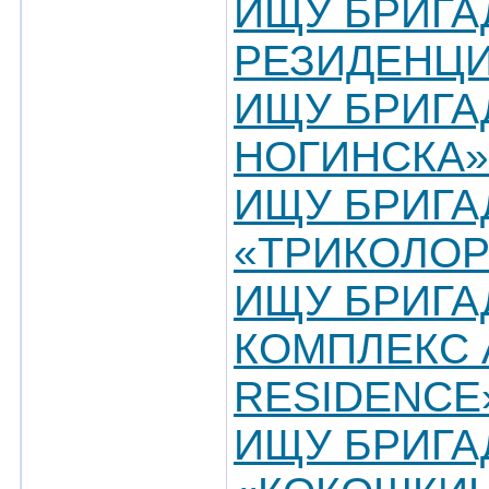
ИЩУ БРИГА
РЕЗИДЕНЦИ
ИЩУ БРИГА
НОГИНСКА»
ИЩУ БРИГА
«ТРИКОЛОР
ИЩУ БРИГА
КОМПЛЕКС 
RESIDENCE
ИЩУ БРИГА