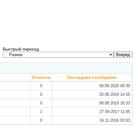
Быстрый переход
Ответов
Последнее сообщение
0
09.09.2020
09:39
0
20.08.2019
14:55
0
08.08.2019
18:33
1
27.09.2017
11:05
0
16.11.2016
03:03