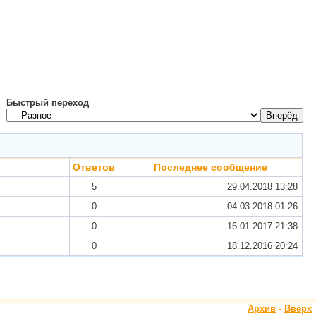
Быстрый переход
Ответов
Последнее сообщение
5
29.04.2018
13:28
0
04.03.2018
01:26
0
16.01.2017
21:38
0
18.12.2016
20:24
Архив
-
Вверх