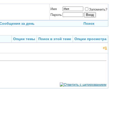
Имя
Запомнить?
Пароль
Сообщения за день
Поиск
Опции темы
Поиск в этой теме
Опции просмотра
#
1