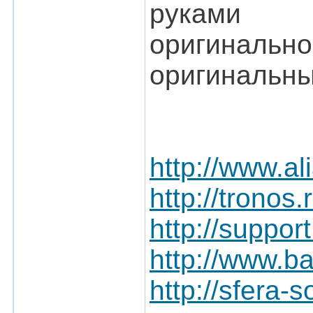
руками
оригинально
оригинальны
http://www.al
http://tronos
http://suppor
http://www.b
http://sfera-s