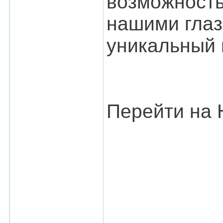
возможность
нашими глаз
уникальный
Перейти на 