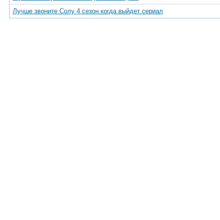
Лучше звоните Солу 4 сезон когда выйдет сериал