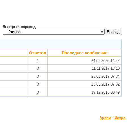
Быстрый переход
Ответов
Последнее сообщение
1
24.09.2020
14:42
0
11.11.2017
18:10
0
25.05.2017
07:34
0
25.05.2017
07:32
0
19.12.2016
00:49
Архив
-
Вверх