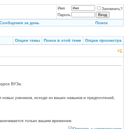
Имя
Запомнить?
Пароль
Сообщения за день
Поиск
Опции темы
Поиск в этой теме
Опции просмотра
#
1
курсе ВУЗа;
 новых учеников, исходя из ваших навыков и предпочтений,
раничивается только вашим временем.