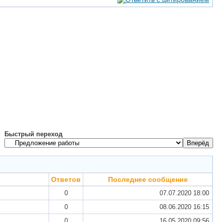
Быстрый переход
Ответов
Последнее сообщение
0
07.07.2020
18:00
0
08.06.2020
16:15
0
16.05.2020
09:56