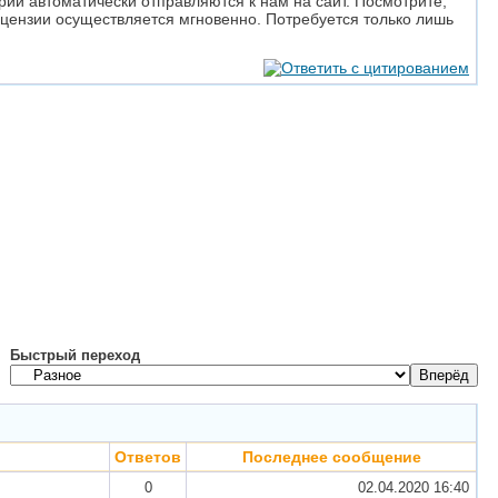
и автоматически отправляются к нам на сайт. Посмотрите,
лицензии осуществляется мгновенно. Потребуется только лишь
Быстрый переход
Ответов
Последнее сообщение
0
02.04.2020
16:40