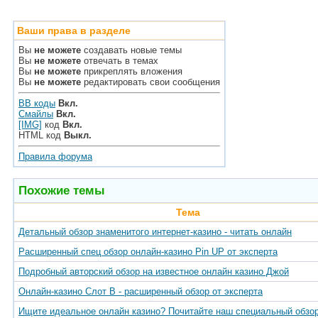
Ваши права в разделе
Вы
не можете
создавать новые темы
Вы
не можете
отвечать в темах
Вы
не можете
прикреплять вложения
Вы
не можете
редактировать свои сообщения
BB коды
Вкл.
Смайлы
Вкл.
[IMG]
код
Вкл.
HTML код
Выкл.
Правила форума
Похожие темы
Тема
Детальный обзор знаменитого интернет-казино - читать онлайн
Расширенный спец обзор онлайн-казино Pin UP от эксперта
Подробный авторский обзор на известное онлайн казино Джой
Онлайн-казино Слот В - расширенный обзор от эксперта
Ищите идеальное онлайн казино? Почитайте наш специальный обзор