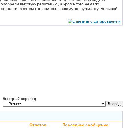
приобрели высокую репутацию, а кроме того немало
 доставки, а затем отпишитесь нашему консультанту. Большой
Быстрый переход
Ответов
Последнее сообщение