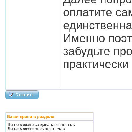
оплатите са
единственна
Именно поэт
забудьте пр
практически
Ваши права в разделе
Вы
не можете
создавать новые темы
Вы
не можете
отвечать в темах