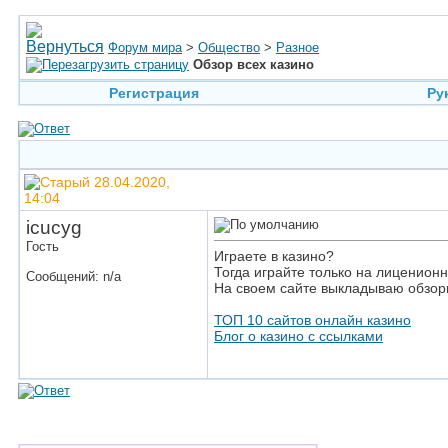
Форум мира
>
Общество
>
Разное
Обзор всех казино
Регистрация
Ру
28.04.2020,
14:04
icucyg
Гость
Играете в казино?
Тогда играйте только на лиценионн
Сообщений: n/a
На своем сайте выкладываю обзор
ТОП 10 сайтов онлайн казино
Блог о казино с ссылками