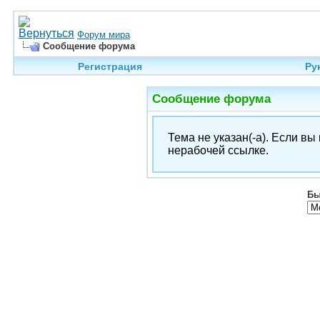
Форум мира
Сообщение форума
Регистрация
Ру
Сообщение форума
Тема не указан(-а). Если в
нерабочей ссылке.
Бы