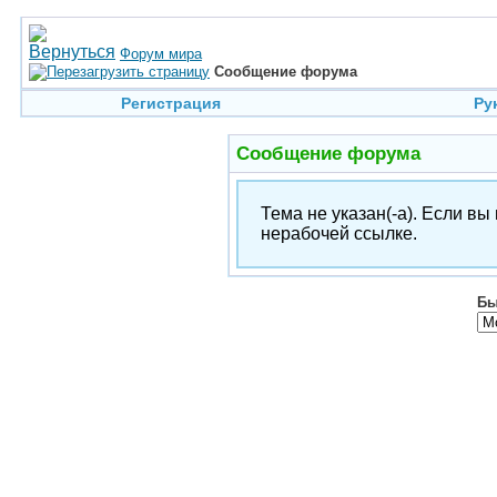
Форум мира
Сообщение форума
Регистрация
Ру
Сообщение форума
Тема не указан(-а). Если в
нерабочей ссылке.
Бы