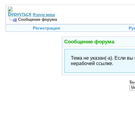
Форум мира
Сообщение форума
Регистрация
Ру
Сообщение форума
Тема не указан(-а). Если в
нерабочей ссылке.
Бы