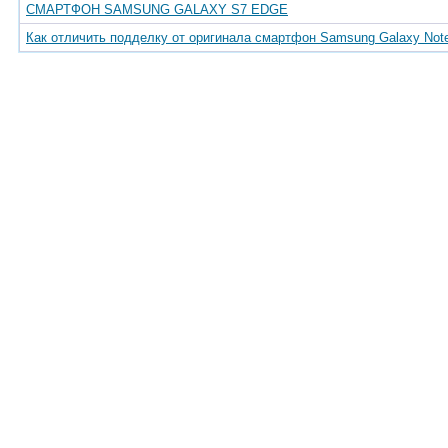
СМАРТФОН SAMSUNG GALAXY S7 EDGE
Как отличить подделку от оригинала смартфон Samsung Galaxy Not