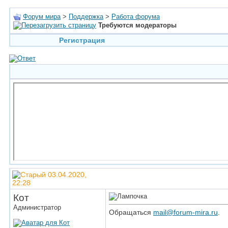
Форум мира
>
Поддержка
>
Работа форума
Требуются модераторы
Регистрация
03.04.2020,
22:28
Кот
Администратор
Обращаться
mail@forum-mira.ru
.