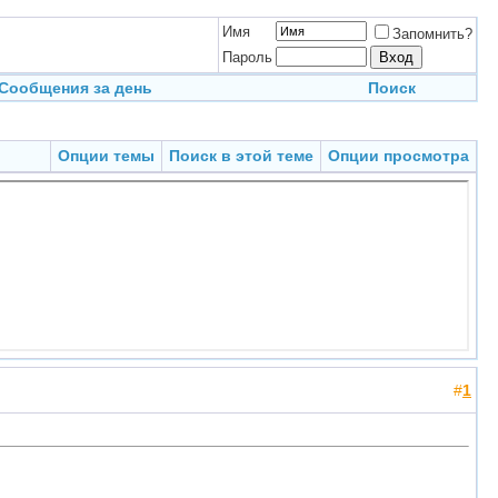
Имя
Запомнить?
Пароль
Сообщения за день
Поиск
Опции темы
Поиск в этой теме
Опции просмотра
#
1