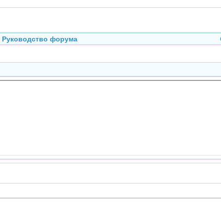
Руководство форума