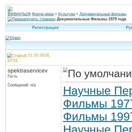
Форум мира
>
Культура
>
Документальные фильмы
Документальные Фильмы 1979 года
Регистрация
Ру
21.10.2016,
10:51
spektraservicev
Гость
Сообщений: n/a
Научные Пер
Фильмы 197
Фильмы 1997
Научные Пер