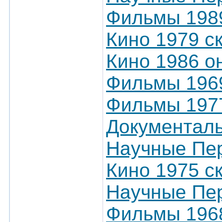
Фильмы 198
Кино 1979 с
Кино 1986 о
Фильмы 1969
Фильмы 197
Документал
Научные Пер
Кино 1975 с
Научные Пер
Фильмы 1968