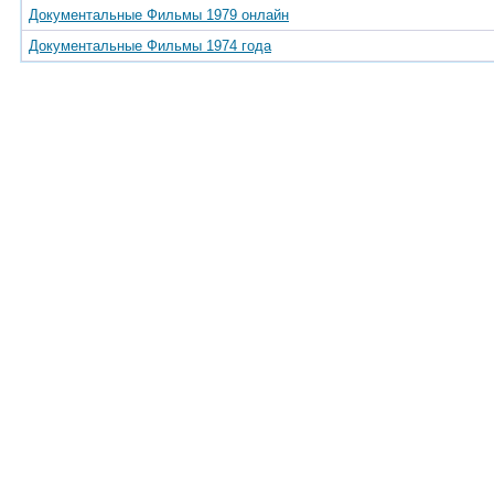
Документальные Фильмы 1979 онлайн
Документальные Фильмы 1974 года