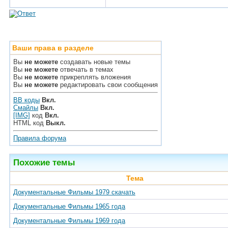
Ваши права в разделе
Вы
не можете
создавать новые темы
Вы
не можете
отвечать в темах
Вы
не можете
прикреплять вложения
Вы
не можете
редактировать свои сообщения
BB коды
Вкл.
Смайлы
Вкл.
[IMG]
код
Вкл.
HTML код
Выкл.
Правила форума
Похожие темы
Тема
Документальные Фильмы 1979 скачать
Документальные Фильмы 1965 года
Документальные Фильмы 1969 года