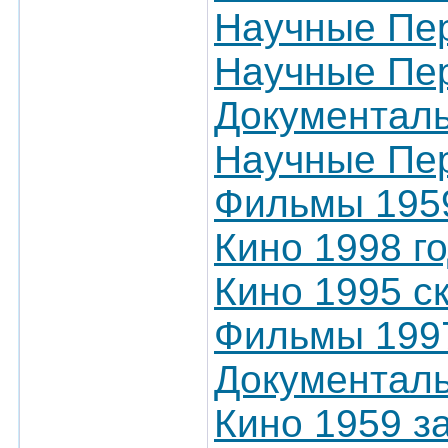
Научные Пер
Научные Пер
Документал
Научные Пер
Фильмы 195
Кино 1998 г
Кино 1995 с
Фильмы 1997
Документал
Кино 1959 з