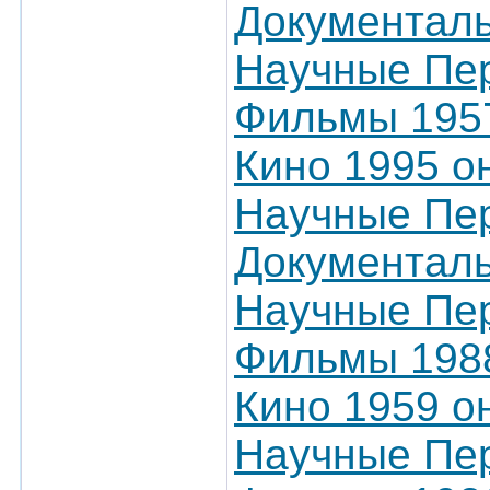
Документал
Научные Пер
Фильмы 1957
Кино 1995 о
Научные Пер
Документал
Научные Пер
Фильмы 1988
Кино 1959 о
Научные Пер