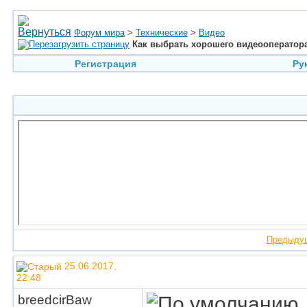
Форум мира
>
Технические
>
Видео
Как выбрать хорошего видеооператор
Регистрация
Ру
Предыду
25.06.2017,
22:48
breedcirBaw