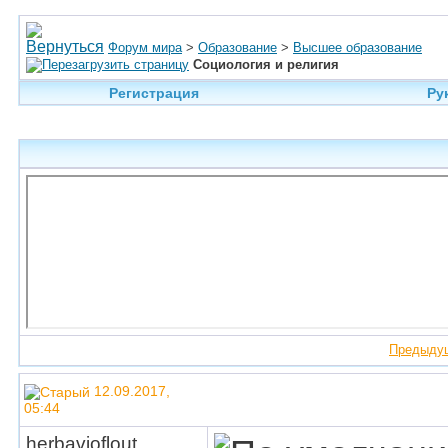
Форум мира
>
Образование
>
Высшее образование
Социология и религия
Регистрация
Ру
Предыду
12.09.2017,
05:44
herbavioflout