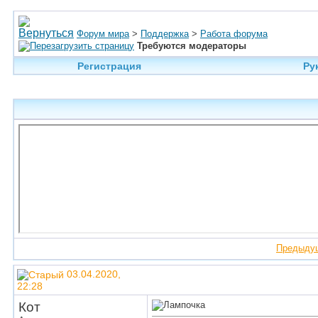
Форум мира
>
Поддержка
>
Работа форума
Требуются модераторы
Регистрация
Ру
Предыду
03.04.2020,
22:28
Кот