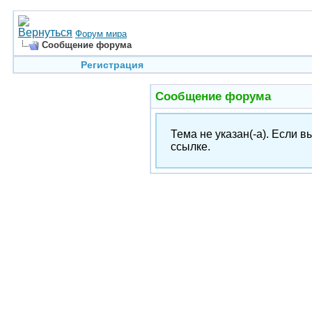
Форум мира
Сообщение форума
Регистрация
Сообщение форума
Тема не указан(-а). Если 
ссылке.