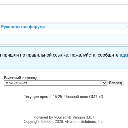
Руководство форума
вы пришли по правильной ссылке, пожалуйста, сообщите
адм
Быстрый переход
Текущее время:
15:25
. Часовой пояс GMT +3.
Powered by vBulletin® Version 3.8.7
Copyright ©2000 - 2026, vBulletin Solutions, Inc.