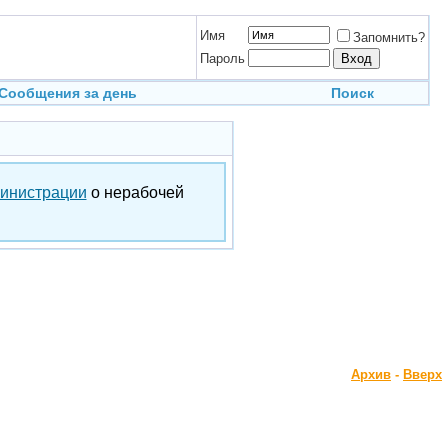
Имя
Запомнить?
Пароль
Сообщения за день
Поиск
инистрации
о нерабочей
Архив
-
Вверх